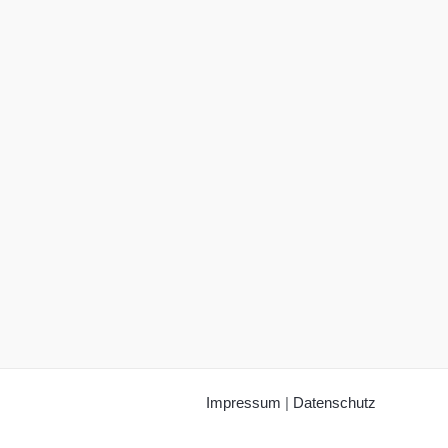
Impressum
|
Datenschutz