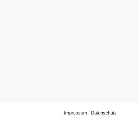
Impressum
|
Datenschutz