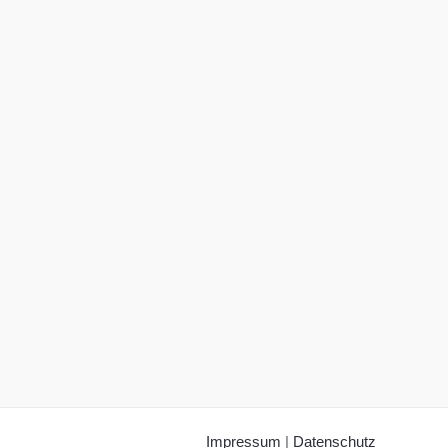
Impressum
|
Datenschutz