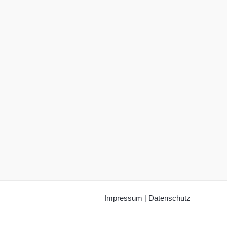
Impressum
|
Datenschutz