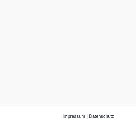
Impressum
|
Datenschutz