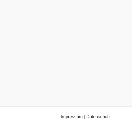
Impressum
|
Datenschutz