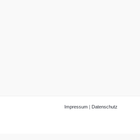
Impressum
|
Datenschutz