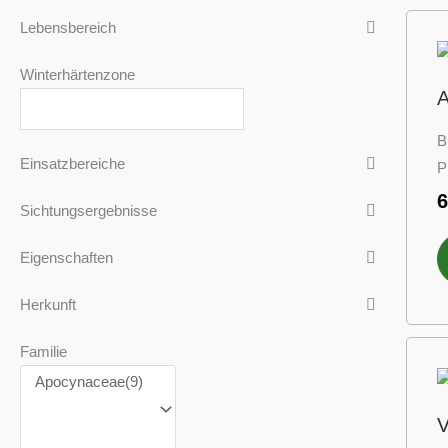
Lebensbereich
Winterhärtenzone
A
B
Einsatzbereiche
P
Sichtungsergebnisse
Eigenschaften
Herkunft
Familie
V