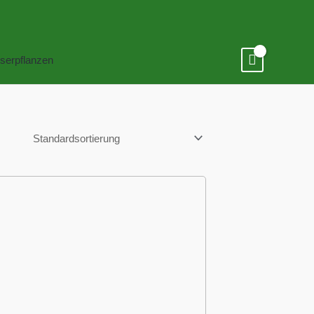
serpflanzen