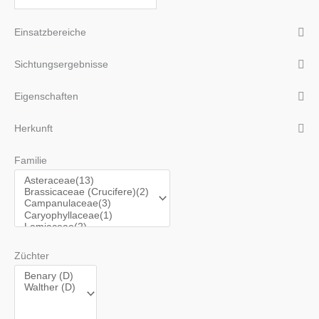
Einsatzbereiche
Sichtungsergebnisse
Eigenschaften
Herkunft
Familie
Züchter