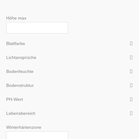
Höhe max
Blattfarbe
Lichtansprüche
Bodenfeuchte
Bodenstruktur
PH-Wert
Lebensbereich
Winterhärtenzone