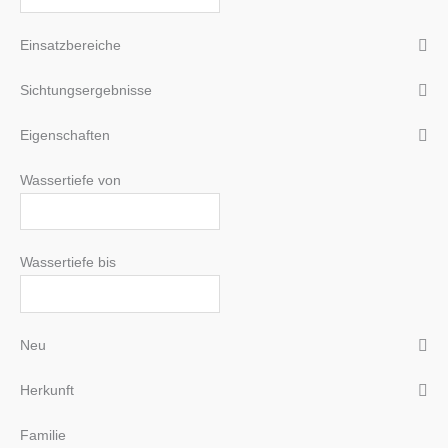
Einsatzbereiche
Sichtungsergebnisse
Eigenschaften
Wassertiefe von
Wassertiefe bis
Neu
Herkunft
Familie