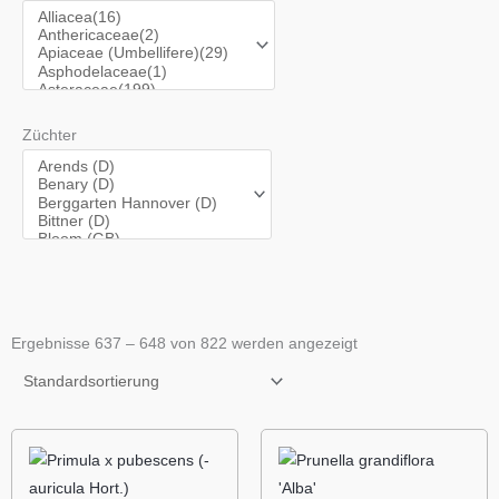
Züchter
Ergebnisse 637 – 648 von 822 werden angezeigt