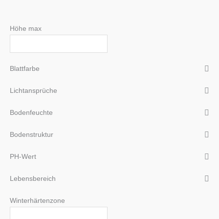
Höhe max
Blattfarbe
Lichtansprüche
Bodenfeuchte
Bodenstruktur
PH-Wert
Lebensbereich
Winterhärtenzone