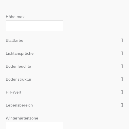
Höhe max
Blattfarbe
Lichtansprüche
Bodenfeuchte
Bodenstruktur
PH-Wert
Lebensbereich
Winterhärtenzone