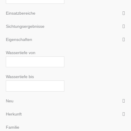
Einsatzbereiche
Sichtungsergebnisse
Eigenschaften
Wassertiefe von
Wassertiefe bis
Neu
Herkunft
Familie