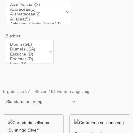
Züchter
Ergebnisse 37 – 48 von 151 werden angezeigt