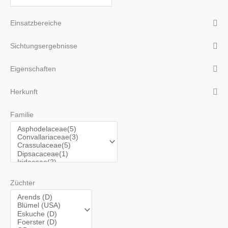
Einsatzbereiche
Sichtungsergebnisse
Eigenschaften
Herkunft
Familie
Züchter