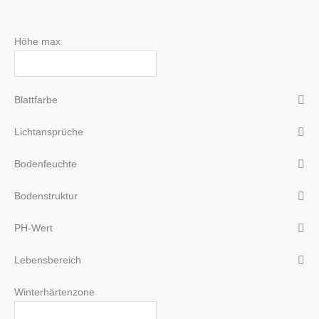
Höhe max
Blattfarbe
Lichtansprüche
Bodenfeuchte
Bodenstruktur
PH-Wert
Lebensbereich
Winterhärtenzone