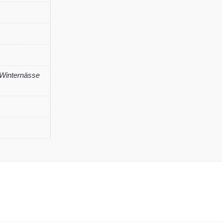
 Winternässe