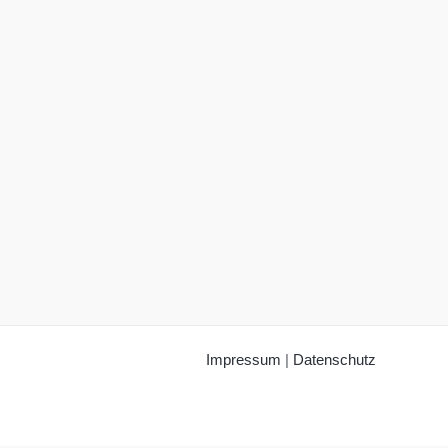
Impressum
|
Datenschutz