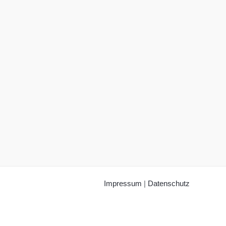
Impressum
|
Datenschutz