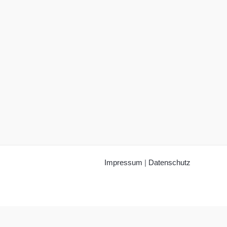
Impressum
|
Datenschutz