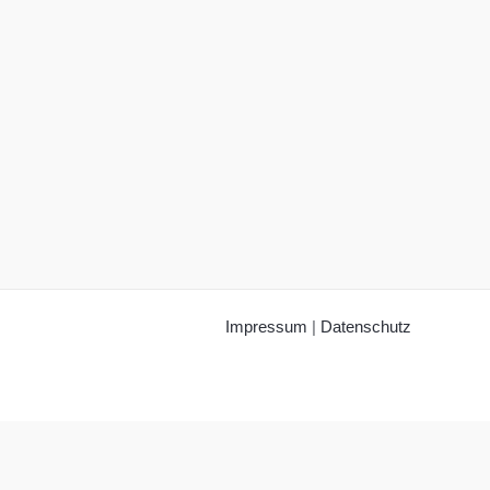
Impressum
|
Datenschutz