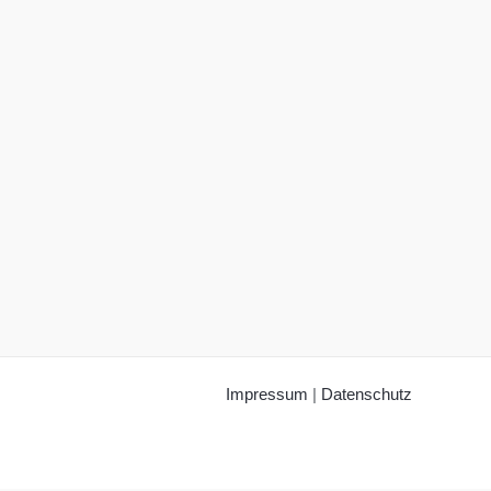
Impressum
|
Datenschutz