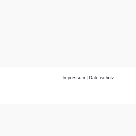
Impressum
|
Datenschutz