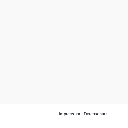
Impressum
|
Datenschutz