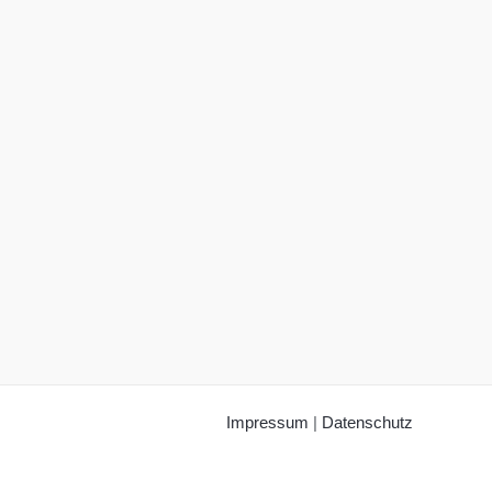
Impressum
|
Datenschutz