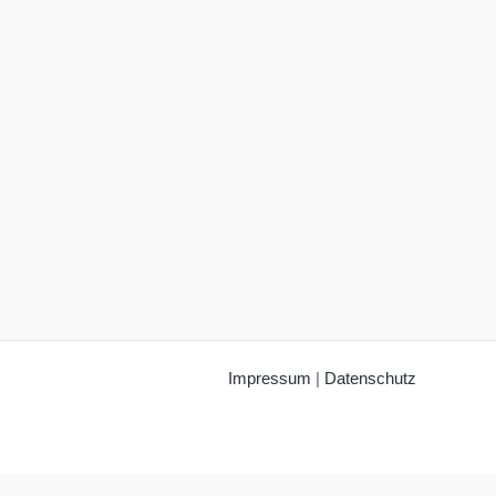
Impressum
|
Datenschutz