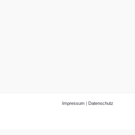
Impressum
|
Datenschutz