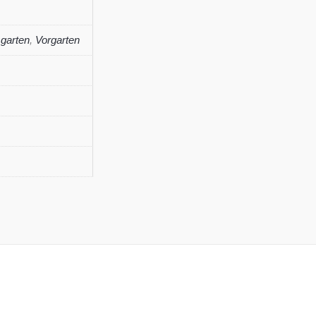
garten
,
Vorgarten