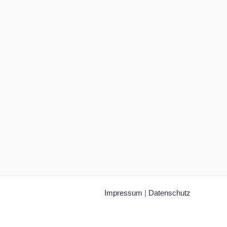
Impressum
|
Datenschutz