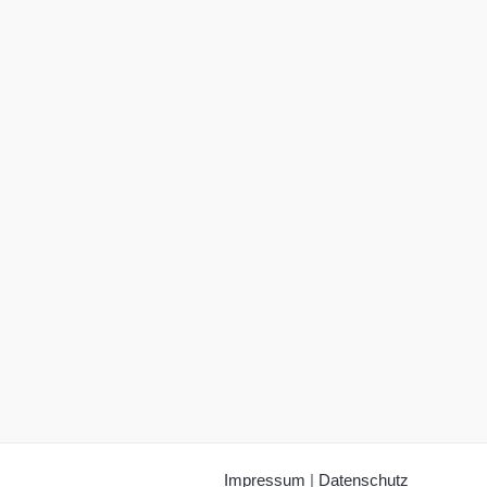
Impressum
|
Datenschutz