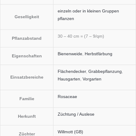
einzeln oder in kleinen Gruppen
Geselligkeit
pflanzen
30 – 40 cm = (7 – 9/qm)
Pflanzabstand
Bienenweide
,
Herbstfärbung
Eigenschaften
Flächendecker
,
Grabbepflanzung
,
Einsatzbereiche
Hausgarten
,
Vorgarten
Rosaceae
Familie
Züchtung / Auslese
Herkunft
Willmott (GB)
Züchter