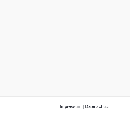
Impressum
|
Datenschutz