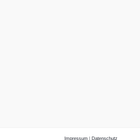
Impressum
|
Datenschutz