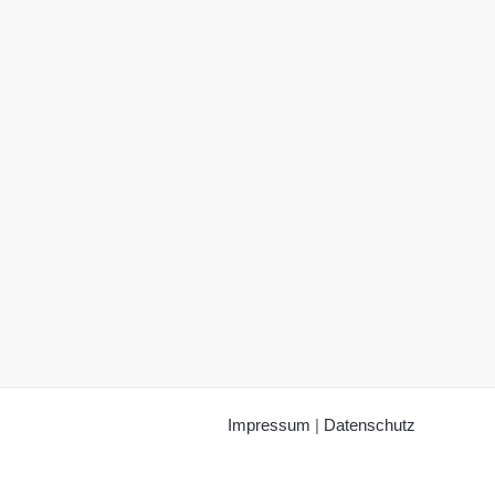
Impressum
|
Datenschutz